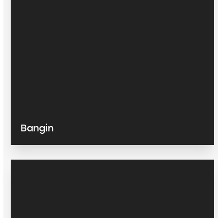
Bangin