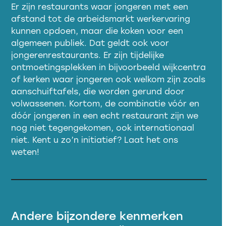
Er zijn restaurants waar jongeren met een
afstand tot de arbeidsmarkt werkervaring
kunnen opdoen, maar die koken voor een
algemeen publiek. Dat geldt ook voor
jongerenrestaurants. Er zijn tijdelijke
ontmoetingsplekken in bijvoorbeeld wijkcentra
of kerken waar jongeren ook welkom zijn zoals
aanschuiftafels, die worden gerund door
volwassenen. Kortom, de combinatie vóór en
dóór jongeren in een echt restaurant zijn we
nog niet tegengekomen, ook internationaal
niet. Kent u zo’n initiatief? Laat het ons
weten!
Andere bijzondere kenmerken