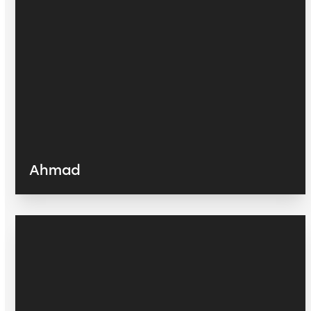
Ahmad