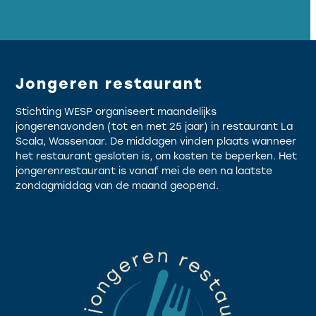
Jongeren restaurant
Stichting WESP organiseert maandelijks
jongerenavonden (tot en met 25 jaar) in restaurant La
Scala, Wassenaar. De middagen vinden plaats wanneer
het restaurant gesloten is, om kosten te beperken. Het
jongerenrestaurant is vanaf mei de een na laatste
zondagmiddag van de maand geopend.