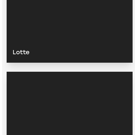
Lotte