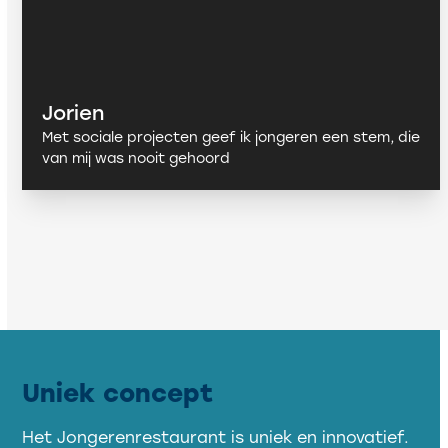
Jorien
Met sociale projecten geef ik jongeren een stem, die
van mij was nooit gehoord
Uniek concept
Het Jongerenrestaurant is uniek en innovatief.