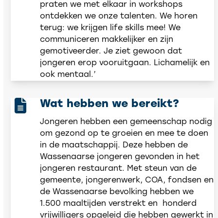
praten we met elkaar in workshops
ontdekken we onze talenten. We horen
terug: we krijgen life skills mee! We
communiceren makkelijker en zijn
gemotiveerder. Je ziet gewoon dat
jongeren erop vooruitgaan. Lichamelijk en
ook mentaal.’
Wat hebben we bereikt?
Jongeren hebben een gemeenschap nodig
om gezond op te groeien en mee te doen
in de maatschappij. Deze hebben de
Wassenaarse jongeren gevonden in het
jongeren restaurant. Met steun van de
gemeente, jongerenwerk, COA, fondsen en
de Wassenaarse bevolking hebben we
1.500 maaltijden verstrekt en honderd
vrijwilligers opgeleid die hebben gewerkt in