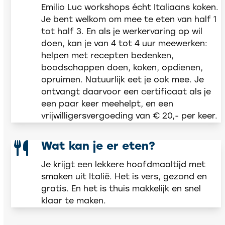
Emilio Luc workshops écht Italiaans koken.
Je bent welkom om mee te eten van half 1
tot half 3. En als je werkervaring op wil
doen, kan je van 4 tot 4 uur meewerken:
helpen met recepten bedenken,
boodschappen doen, koken, opdienen,
opruimen. Natuurlijk eet je ook mee. Je
ontvangt daarvoor een certificaat als je
een paar keer meehelpt, en een
vrijwilligersvergoeding van € 20,- per keer.
Wat kan je er eten?
Je krijgt een lekkere hoofdmaaltijd met
smaken uit Italië. Het is vers, gezond en
gratis. En het is thuis makkelijk en snel
klaar te maken.