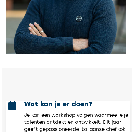
Wat kan je er doen?
Je kan een workshop volgen waarmee je je
talenten ontdekt en ontwikkelt. Dit jaar
geeft gepassioneerde Italiaanse chefkok