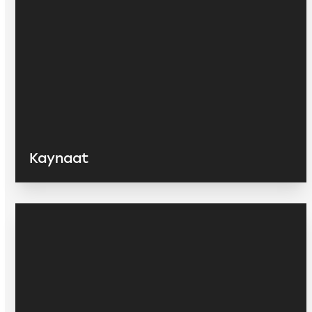
Kaynaat