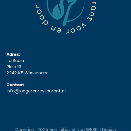
Adres:
La Scala
Plein 13
2242 KB Wassenaar
Contact
info@jongerenrestaurant.nl
Copyright 2026 een initiatief van
WESP
. | Design