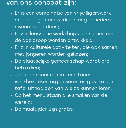
van ons concept zijn:
Er is een combinatie van vrijwilligerswerk
en trainingen om werkervaring op ieders
niveau op te doen;
Er zijn leerzame workshops die samen met
de doelgroep worden ontwikkeld;
Er zijn culturele activiteiten, die ook samen
met jongeren worden gekozen;
De plaatselijke gemeenschap wordt erbij
betrokken;
Jongeren kunnen met ons team
werkbezoeken organiseren en gasten aan
tafel uitnodigen van wie ze kunnen leren;
Op het menu staan alle smaken van de
wereld;
De maaltijden zijn gratis.