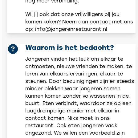
nog meer verbinding.
Wil jij ook dat onze vrijwilligers bij jou
komen koken? Neem dan contact met ons
op: info@jongerenrestaurant.nl
Waarom is het bedacht?
Jongeren vinden het leuk om elkaar te
ontmoeten, nieuwe vrienden te maken, te
leren van elkaars ervaringen, elkaar te
steunen. Door bezuinigingen zijn er steeds
minder plekken waar jongeren samen
kunnen komen zonder volwassenen in de
buurt. Eten verbindt, waardoor ze op een
laagdrempelige manier met elkaar in
contact komen. Niks moet in ons
restaurant. Ook eten jongeren vaak
ongezond. We willen een voorbeeld zijn