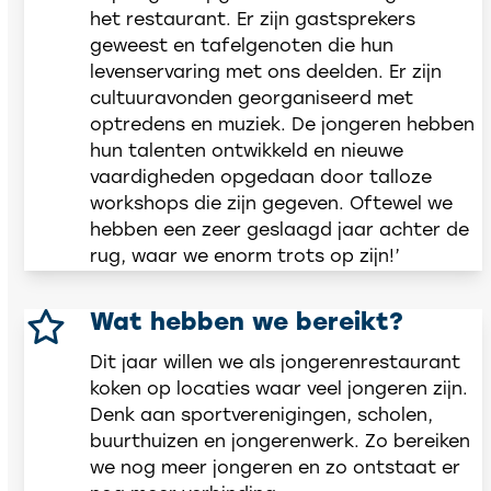
het restaurant. Er zijn gastsprekers
geweest en tafelgenoten die hun
levenservaring met ons deelden. Er zijn
cultuuravonden georganiseerd met
optredens en muziek. De jongeren hebben
hun talenten ontwikkeld en nieuwe
vaardigheden opgedaan door talloze
workshops die zijn gegeven. Oftewel we
hebben een zeer geslaagd jaar achter de
rug, waar we enorm trots op zijn!’
Wat hebben we bereikt?
Dit jaar willen we als jongerenrestaurant
koken op locaties waar veel jongeren zijn.
Denk aan sportverenigingen, scholen,
buurthuizen en jongerenwerk. Zo bereiken
we nog meer jongeren en zo ontstaat er