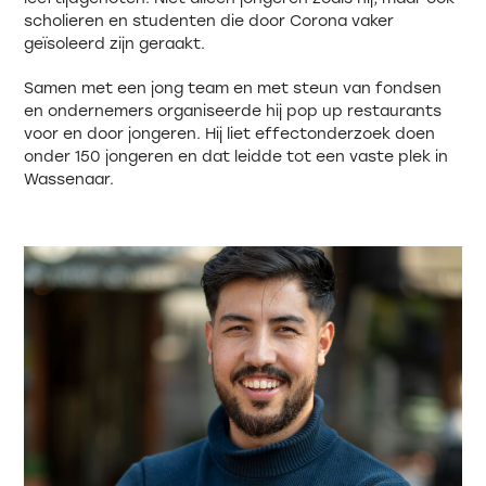
scholieren en studenten die door Corona vaker
geïsoleerd zijn geraakt.
Samen met een jong team en met steun van fondsen
en ondernemers organiseerde hij pop up restaurants
voor en door jongeren. Hij liet effectonderzoek doen
onder 150 jongeren en dat leidde tot een vaste plek in
Wassenaar.