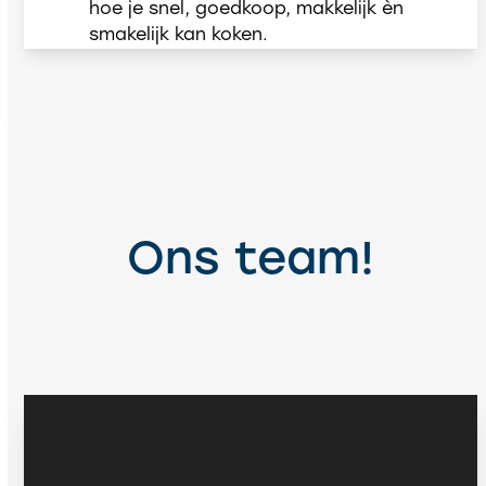
hoe je snel, goedkoop, makkelijk èn
smakelijk kan koken.
Ons team!