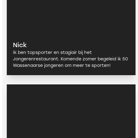
Nick
Ik ben topsporter en stagiair bij het
Jongerenrestaurant. Komende zomer begeleid ik 50
Wassenaarse jongeren om meer te sporten!