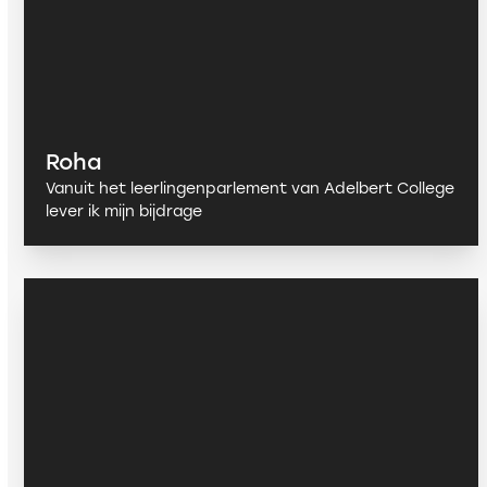
Roha
Vanuit het leerlingenparlement van Adelbert College
lever ik mijn bijdrage