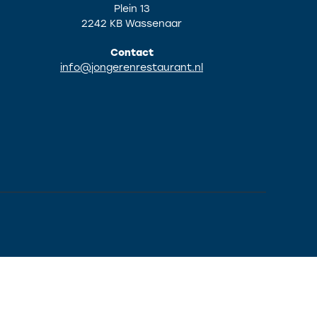
Plein 13
2242 KB Wassenaar
Contact
info@jongerenrestaurant.nl