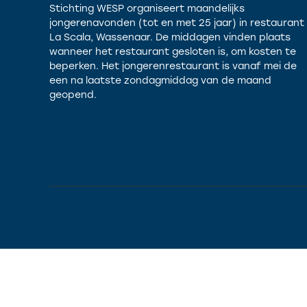
Stichting WESP organiseert maandelijks
jongerenavonden (tot en met 25 jaar) in restaurant
La Scala, Wassenaar. De middagen vinden plaats
wanneer het restaurant gesloten is, om kosten te
beperken. Het jongerenrestaurant is vanaf mei de
een na laatste zondagmiddag van de maand
geopend.